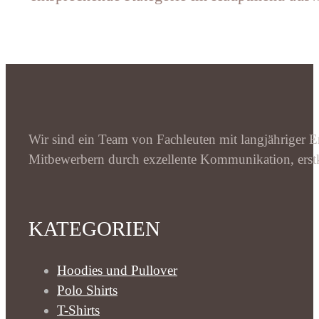
Wir sind ein Team von Fachleuten mit langjähriger Er
Mitbewerbern durch exzellente Kommunikation, erstk
KATEGORIEN
Hoodies und Pullover
Polo Shirts
T-Shirts