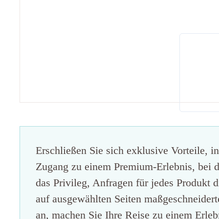
Erschließen Sie sich exklusive Vorteile, i
Zugang zu einem Premium-Erlebnis, bei de
das Privileg, Anfragen für jedes Produkt d
auf ausgewählten Seiten maßgeschneiderte 
an, machen Sie Ihre Reise zu einem Erlebn