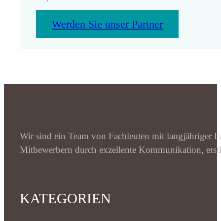
Werden Sie unser Partner
Wir sind ein Team von Fachleuten mit langjähriger Er
Mitbewerbern durch exzellente Kommunikation, erstk
KATEGORIEN