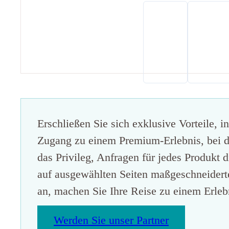
Erschließen Sie sich exklusive Vorteile, i
Zugang zu einem Premium-Erlebnis, bei de
das Privileg, Anfragen für jedes Produkt d
auf ausgewählten Seiten maßgeschneiderte 
an, machen Sie Ihre Reise zu einem Erlebn
Werden Sie unser Partner