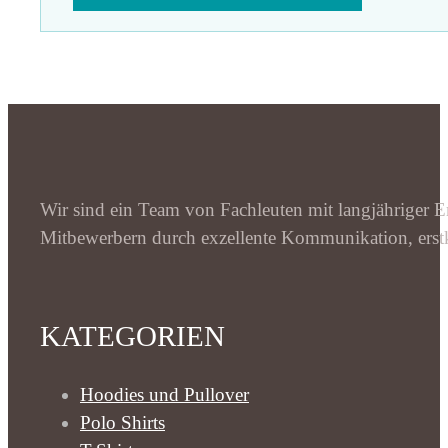
Wir sind ein Team von Fachleuten mit langjähriger Er
Mitbewerbern durch exzellente Kommunikation, erstk
KATEGORIEN
Hoodies und Pullover
Polo Shirts