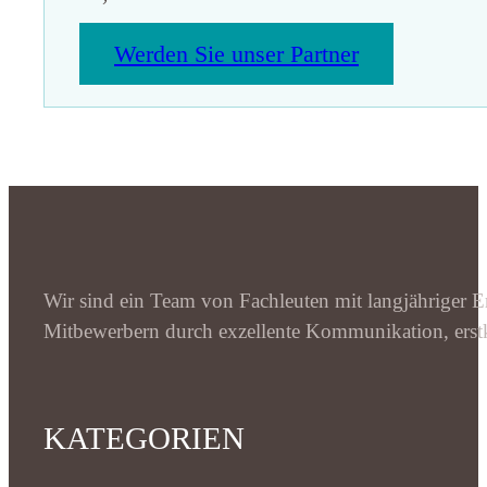
Werden Sie unser Partner
Wir sind ein Team von Fachleuten mit langjähriger Er
Mitbewerbern durch exzellente Kommunikation, erstk
KATEGORIEN