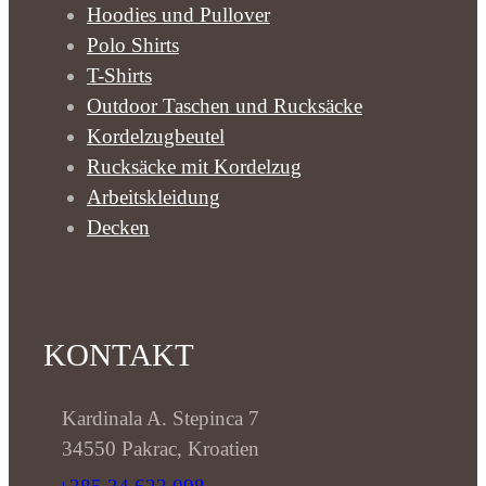
Hoodies und Pullover
Polo Shirts
T-Shirts
Outdoor Taschen und Rucksäcke
Kordelzugbeutel
Rucksäcke mit Kordelzug
Arbeitskleidung
Decken
KONTAKT
Kardinala A. Stepinca 7
34550 Pakrac, Kroatien