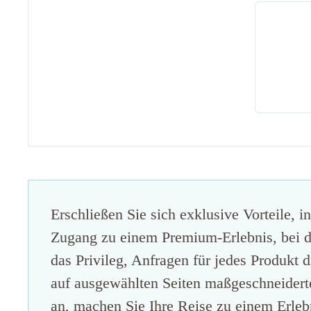
Erschließen Sie sich exklusive Vorteile, i
Zugang zu einem Premium-Erlebnis, bei de
das Privileg, Anfragen für jedes Produkt d
auf ausgewählten Seiten maßgeschneiderte 
an, machen Sie Ihre Reise zu einem Erlebn